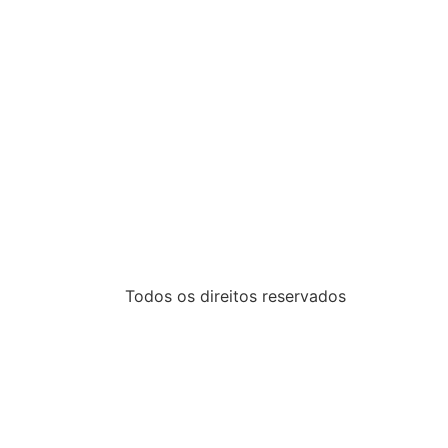
Todos os direitos reservados